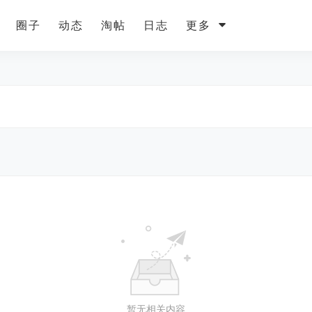
圈子
动态
淘帖
日志
更多
暂无相关内容