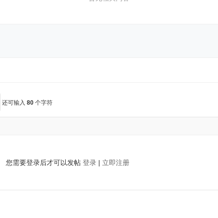
还可输入
80
个字符
您需要登录后才可以发帖
登录
|
立即注册