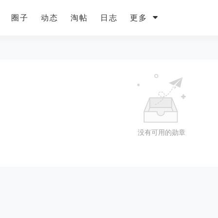
圈子
动态
淘帖
日志
更多
没有可用的勋章