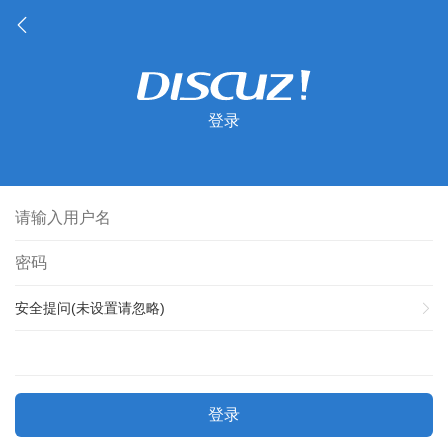
登录
安全提问(未设置请忽略)
登录