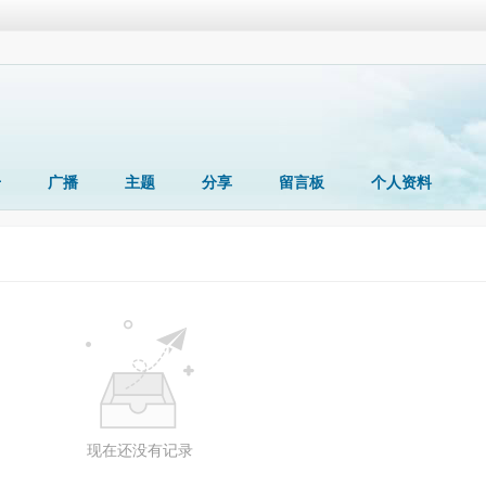
册
广播
主题
分享
留言板
个人资料
现在还没有记录